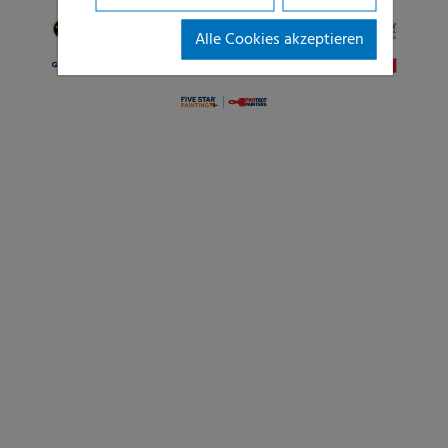
Alle Cookies akzeptieren