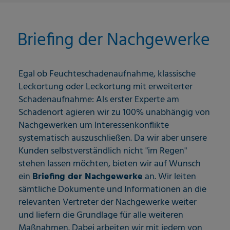
Briefing der Nachgewerke
Egal ob Feuchteschadenaufnahme, klassische
Leckortung oder Leckortung mit erweiterter
Schadenaufnahme: Als erster Experte am
Schadenort agieren wir zu 100% unabhängig von
Nachgewerken um Interessenkonflikte
systematisch auszuschließen. Da wir aber unsere
Kunden selbstverständlich nicht "im Regen"
stehen lassen möchten, bieten wir auf Wunsch
ein
Briefing der Nachgewerke
an. Wir leiten
sämtliche Dokumente und Informationen an die
relevanten Vertreter der Nachgewerke weiter
und liefern die Grundlage für alle weiteren
Maßnahmen. Dabei arbeiten wir mit jedem von