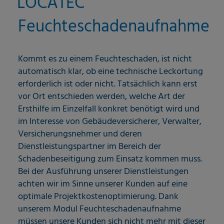
LOCATEC
Feuchteschadenaufnahme
Kommt es zu einem Feuchteschaden, ist nicht
automatisch klar, ob eine technische Leckortung
erforderlich ist oder nicht. Tatsächlich kann erst
vor Ort entschieden werden, welche Art der
Ersthilfe im Einzelfall konkret benötigt wird und
im Interesse von Gebäudeversicherer, Verwalter,
Versicherungsnehmer und deren
Dienstleistungspartner im Bereich der
Schadenbeseitigung zum Einsatz kommen muss.
Bei der Ausführung unserer Dienstleistungen
achten wir im Sinne unserer Kunden auf eine
optimale Projektkostenoptimierung. Dank
unserem Modul Feuchteschadenaufnahme
müssen unsere Kunden sich nicht mehr mit dieser