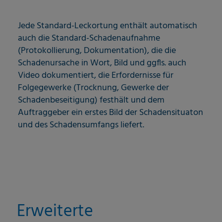
Jede Standard-Leckortung enthält automatisch
auch die Standard-Schadenaufnahme
(Protokollierung, Dokumentation), die die
Schadenursache in Wort, Bild und ggfls. auch
Video dokumentiert, die Erfordernisse für
Folgegewerke (Trocknung, Gewerke der
Schadenbeseitigung) festhält und dem
Auftraggeber ein erstes Bild der Schadensituaton
und des Schadensumfangs liefert.
Erweiterte