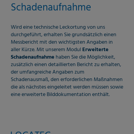
Schadenaufnahme
Wird eine technische Leckortung von uns
durchgeführt, erhalten Sie grundsätzlich einen
Messbericht mit den wichtigsten Angaben in
aller Kürze. Mit unserem Modul
Erweiterte
Schadenaufnahme
haben Sie die Möglichkeit,
zusätzlich einen detaillierten Bericht zu erhalten,
der umfangreiche Angaben zum
Schadenausmaß, den erforderlichen Maßnahmen
die als nächstes eingeleitet werden müssen sowie
eine erweiterte Bilddokumentation enthält.