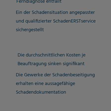
Ferndiagnose entfällt
Ein der Schadensituation angepasster
und qualifizierter SchadenERSTservice
sichergestellt
Die durchschnittlichen Kosten je
Beauftragung sinken signifikant
Die Gewerke der Schadenbeseitigung
erhalten eine aussagefähige
Schadendokumentation