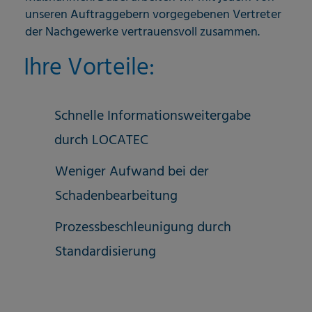
unseren Auftraggebern vorgegebenen Vertreter
der Nachgewerke vertrauensvoll zusammen.
Ihre Vorteile:
Schnelle Informationsweitergabe
durch LOCATEC
Weniger Aufwand bei der
Schadenbearbeitung
Prozessbeschleunigung durch
Standardisierung