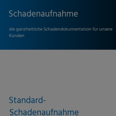
Schadenaufnahme
die ganzheitliche Schadendokumentation für unsere
Kunden
Standard-
Schadenaufnahme